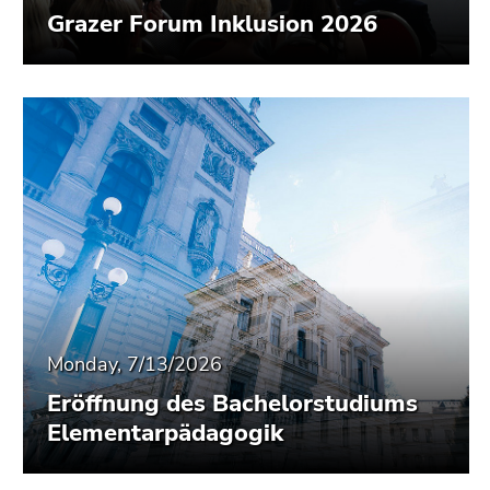
Grazer Forum Inklusion 2026
Monday, 7/13/2026
Eröffnung des Bachelorstudiums
Elementarpädagogik