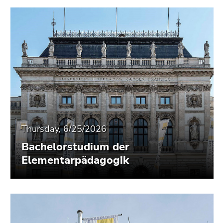
Thursday, 6/25/2026
Bachelorstudium der
Elementarpädagogik