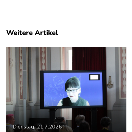
Weitere Artikel
Dienstag, 21.7.2026