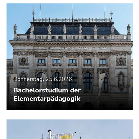
Donnerstag, 25.6.2026
Bachelorstudium der
Elementarpädagogik