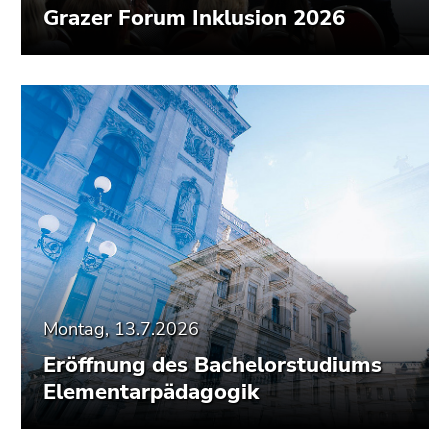
Grazer Forum Inklusion 2026
Montag, 13.7.2026
Eröffnung des Bachelorstudiums
Elementarpädagogik