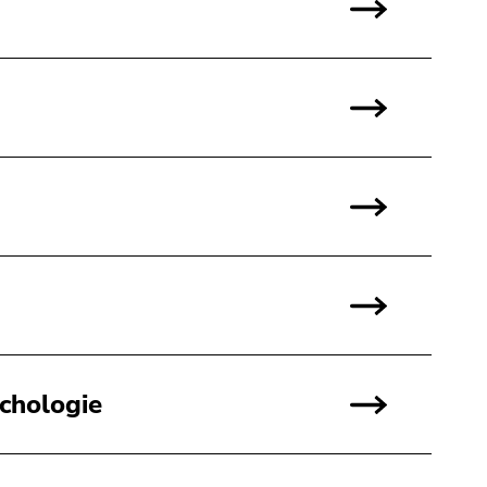
chologie