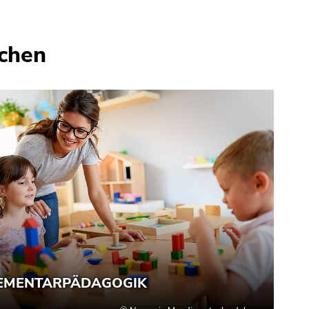
ichen