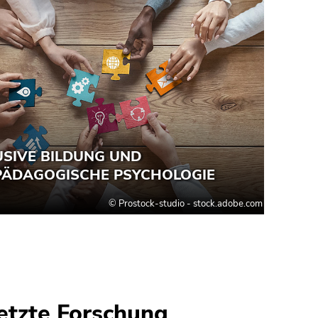
etzte Forschung