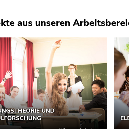
ekte aus unseren Arbeitsbere