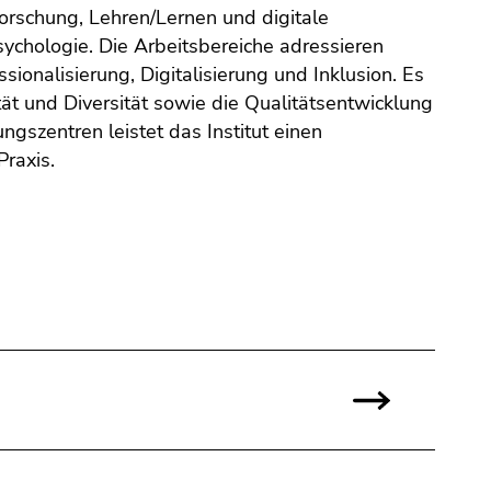
forschung, Lehren/Lernen und digitale
ychologie. Die Arbeitsbereiche adressieren
ionalisierung, Digitalisierung und Inklusion. Es
 und Diversität sowie die Qualitätsentwicklung
ngszentren leistet das Institut einen
raxis.