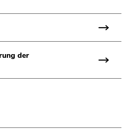
erung der